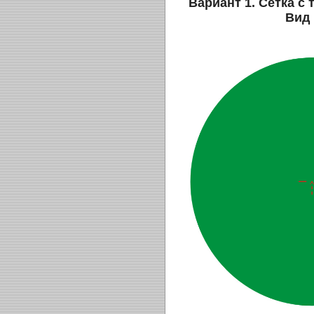
Вариант 1. Сетка с 
Вид 