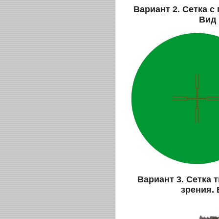
Вариант 2. Сетка с
Вид 
Вариант 3. Сетка т
зрения.