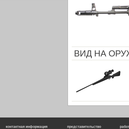
ВИД НА ОРУ
контактная информация
представительство
рабо