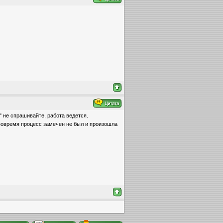
" не спрашивайте, работа ведется.
 вовремя процесс замечен не был и произошла