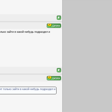
лько зайти в какой-нибудь подраздел и
ит только зайти в какой-нибудь подраздел и