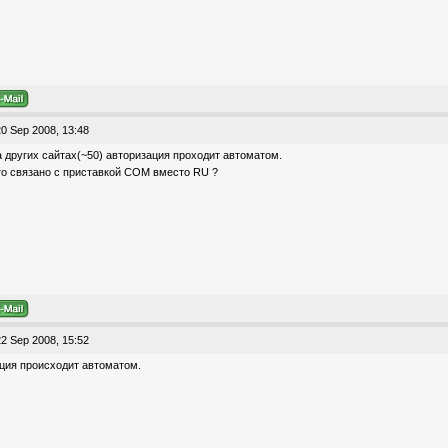
0 Sep 2008, 13:48
на других сайтах(~50) авторизация проходит автоматом.
то связано с приставкой COM вместо RU ?
2 Sep 2008, 15:52
зация происходит автоматом.