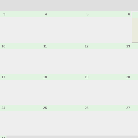
3
4
5
6
10
11
12
13
17
18
19
20
24
25
26
27