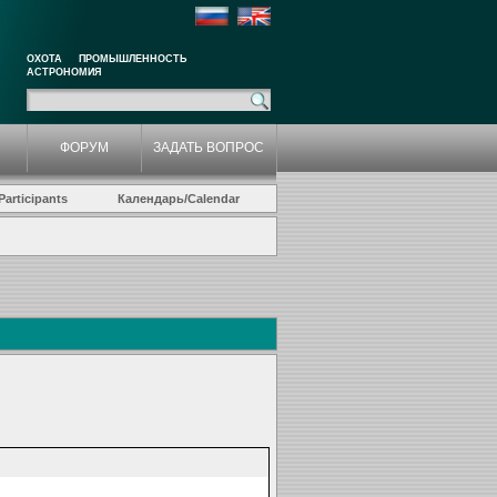
ОХОТА
ПРОМЫШЛЕННОСТЬ
АСТРОНОМИЯ
ФОРУМ
ЗАДАТЬ ВОПРОС
articipants
Календарь/Calendar