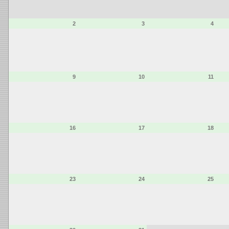
2
3
4
9
10
11
16
17
18
23
24
25