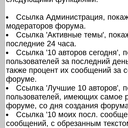
Ссылка Администрация, покаж
модераторов форума.
Ссылка 'Активные темы', пока
последние 24 часа.
Ссылка '10 авторов сегодня',
пользователей за последний день
также процент их сообщений за с
форуме.
Ссылка 'Лучшие 10 авторов', 
пользователей, имеющих самое р
форуме, со дня создания форума
Ссылка '10 моих посл. сообще
сообщений, с обрезанным тексто