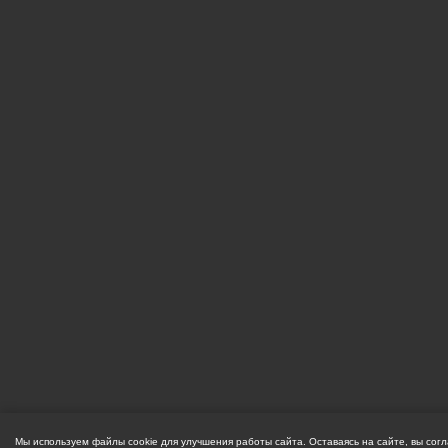
Мы используем файлы cookie для улучшения работы сайта. Оставаясь на сайте, вы сог