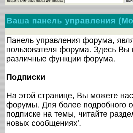
Введите ключевые слова для поиска
Ваша панель управления (М
Панель управления форума, явля
пользователя форума. Здесь Вы 
различные функции форума.
Подписки
На этой странице, Вы можете на
форумы. Для более подробного о
подписке на темы, читайте разде
новых сообщениях'.