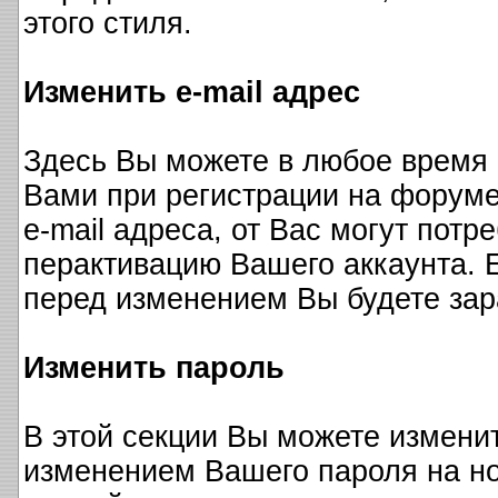
этого стиля.
Изменить e-mail адрес
Здесь Вы можете в любое время 
Вами при регистрации на форуме
e-mail адреса, от Вас могут пот
перактивацию Вашего аккаунта. 
перед изменением Вы будете зар
Изменить пароль
В этой секции Вы можете изменит
изменением Вашего пароля на н