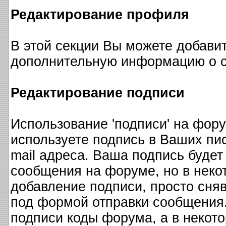
Редактирование профиля
В этой секции Вы можете добави
дополнительную информацию о с
Редактирование подписи
Использование 'подписи' на фору
используете подпись в Ваших пи
mail адреса. Ваша подпись будет
сообщения на форуме, но в неко
добавление подписи, просто сняв
под формой отправки сообщения.
подписи коды форума, а в некот