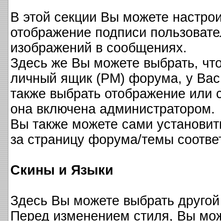
В этой секции Вы можете настрои
отображение подписи пользовате
изображений в сообщениях.
Здесь же Вы можете выбрать, чт
личный ящик (PM) форума, у Вас
также выбрать отображение или с
она включена администратором.
Вы также можете сами установит
за страницу форума/темы соотве
Скины и Языки
Здесь Вы можете выбрать другой
Перед изменением стиля, Вы мож