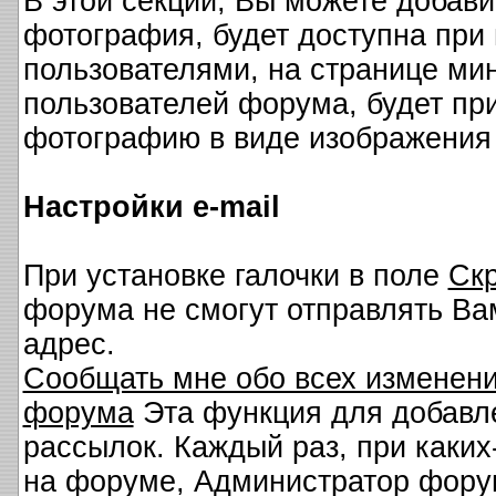
В этой секции, Вы можете добав
фотография, будет доступна при
пользователями, на странице мин
пользователей форума, будет пр
фотографию в виде изображения
Настройки e-mail
При установке галочки в поле
Скр
форума не смогут отправлять Ва
адрес.
Сообщать мне обо всех изменен
форума
Эта функция для добавле
рассылок. Каждый раз, при каки
на форуме, Администратор форум