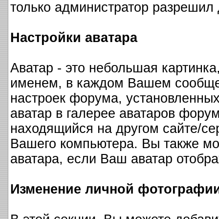
только администратор разрешил
Настройки аватара
Аватар - это небольшая картинка
именем, в каждом Вашем сообще
настроек форума, установленны
аватар в галерее аватаров форум
находящийся на другом сайте/сер
Вашего компьютера. Вы также мо
аватара, если Ваш аватар отобра
Изменение личной фотографи