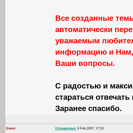
Все созданные тем
автоматически пере
уважаемым любител
информацию и Нам,
Ваши вопросы.
С радостью и макс
стараться отвечать в
Заранее спасибо.
Guest
Отправлено:
6 Feb 2007, 17:10