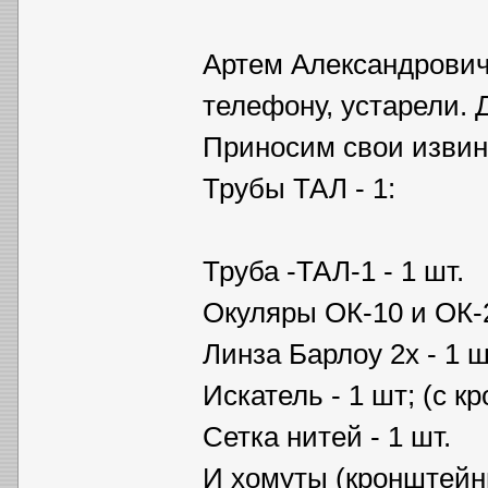
Артем Александрович
телефону, устарели. 
Приносим свои извин
Трубы ТАЛ - 1:
Труба -ТАЛ-1 - 1 шт.
Окуляры ОК-10 и ОК-2
Линза Барлоу 2х - 1 ш
Искатель - 1 шт; (с к
Сетка нитей - 1 шт.
И хомуты (кронштейны