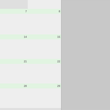
7
8
14
15
21
22
28
29