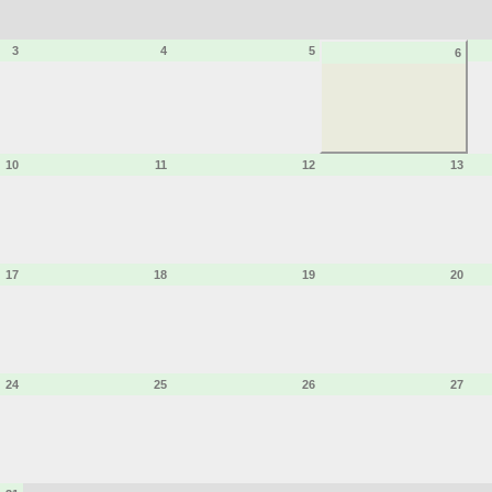
3
4
5
6
10
11
12
13
17
18
19
20
24
25
26
27