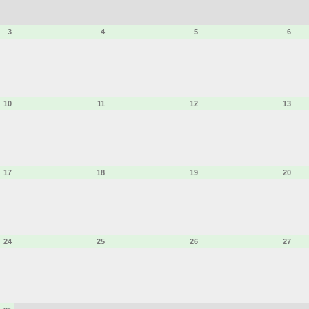
3
4
5
6
10
11
12
13
17
18
19
20
24
25
26
27