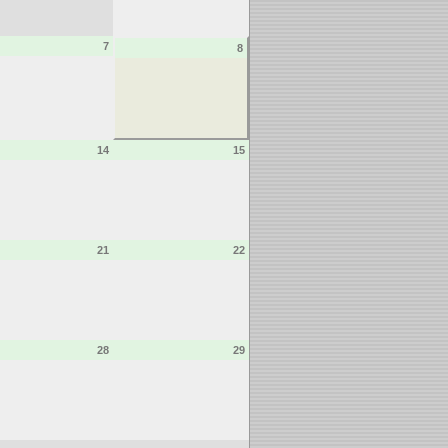
7
8
14
15
21
22
28
29