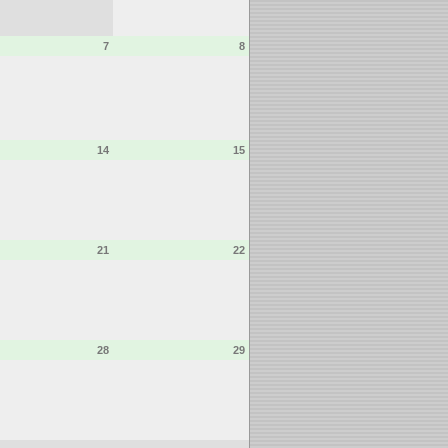
7
8
14
15
21
22
28
29