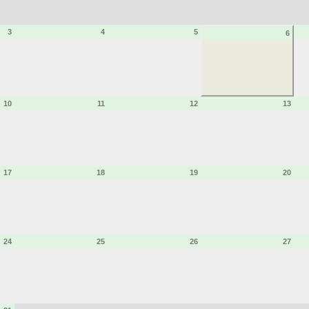
3
4
5
6
10
11
12
13
17
18
19
20
24
25
26
27