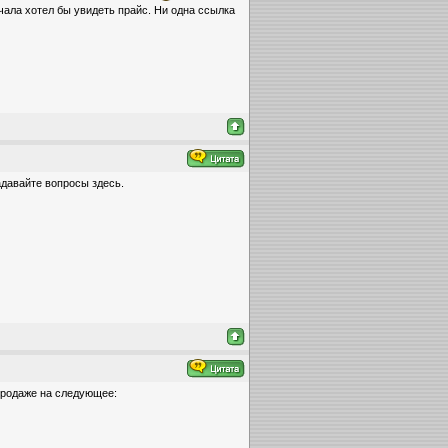
ачала хотел бы увидеть прайс. Ни одна ссылка
адавайте вопросы здесь.
 продаже на следующее: