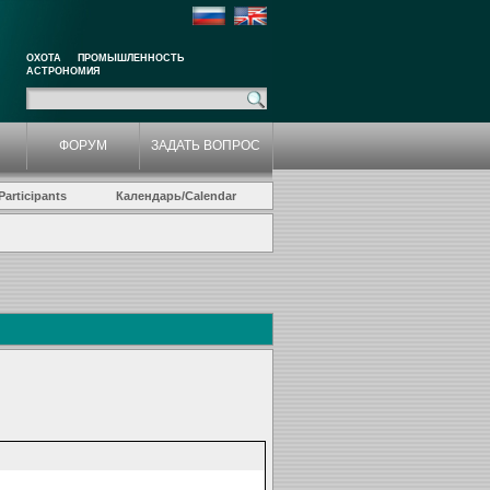
ОХОТА
ПРОМЫШЛЕННОСТЬ
АСТРОНОМИЯ
ФОРУМ
ЗАДАТЬ ВОПРОС
articipants
Календарь/Calendar