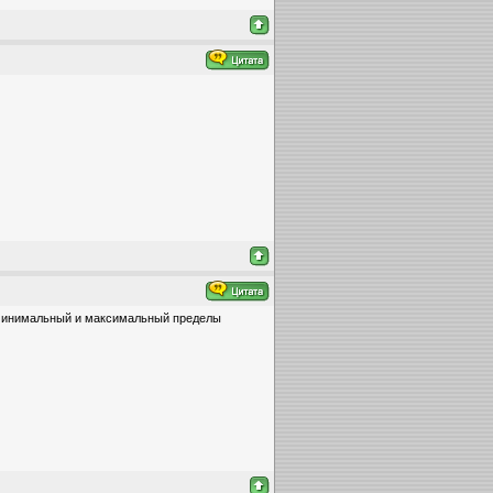
 минимальный и максимальный пределы