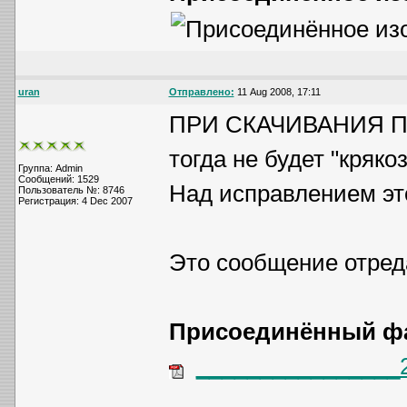
uran
Отправлено:
11 Aug 2008, 17:11
ПРИ СКАЧИВАНИЯ П
тогда не будет "крякоз
Группа: Admin
Сообщений: 1529
Над исправлением эт
Пользователь №: 8746
Регистрация: 4 Dec 2007
Это сообщение отре
Присоединённый фай
________________2