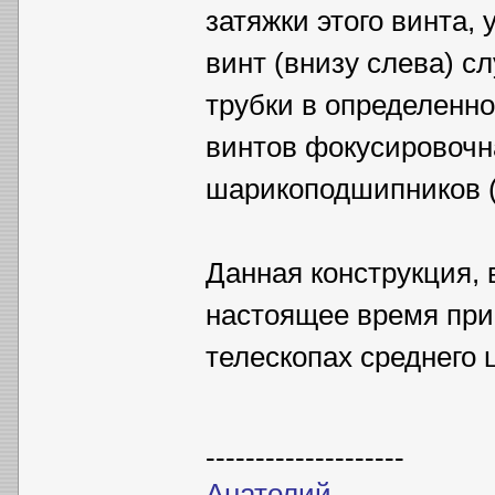
затяжки этого винта,
винт (внизу слева) 
трубки в определенно
винтов фокусировочн
шарикоподшипников (
Данная конструкция, 
настоящее время при
телескопах среднего 
--------------------
Анатолий