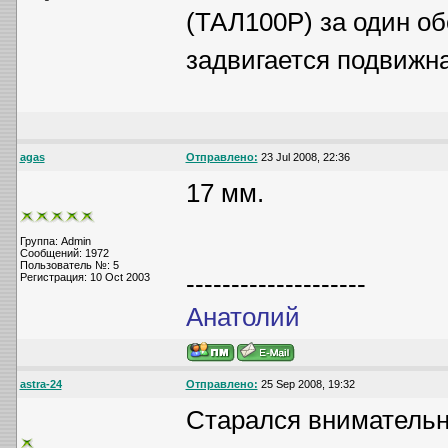
(ТАЛ100Р) за один об
задвигается подвижна
agas
Отправлено:
23 Jul 2008, 22:36
17 мм.
Группа: Admin
Сообщений: 1972
Пользователь №: 5
--------------------
Регистрация: 10 Oct 2003
Анатолий
astra-24
Отправлено:
25 Sep 2008, 19:32
Старался внимательно