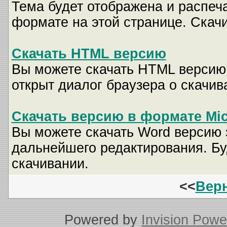
Тема будет отображена и распеч
формате на этой странице. Скачи
Скачать HTML версию
Вы можете скачать HTML версию 
открыт диалог браузера о скачив
Скачать версию в формате Mic
Вы можете скачать Word версию 
дальнейшего редактирования. Бу
скачивании.
<<
Верн
Powered by
Invision Powe