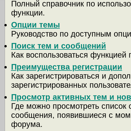
Полный справочник по использо
функции.
Опции темы
Руководство по доступным опци
Поиск тем и сообщений
Как воспользоваться функцией 
Преимущества регистрации
Как зарегистрироваться и доп
зарегистрированных пользовате
Просмотр активных тем и но
Где можно просмотреть список 
сообщения, появившиеся с мом
форума.