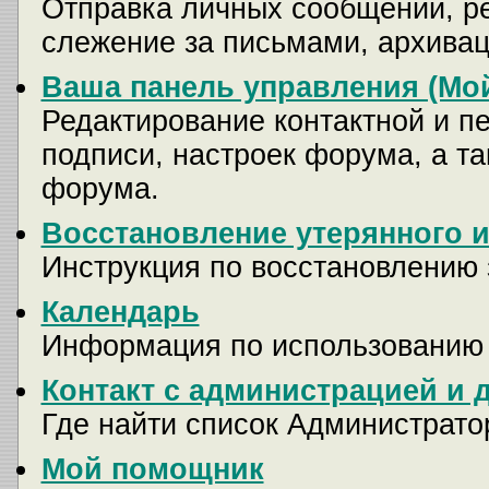
Отправка личных сообщений, р
слежение за письмами, архива
Ваша панель управления (Мо
Редактирование контактной и п
подписи, настроек форума, а т
форума.
Восстановление утерянного и
Инструкция по восстановлению 
Календарь
Информация по использованию
Контакт с администрацией и 
Где найти список Администрато
Мой помощник