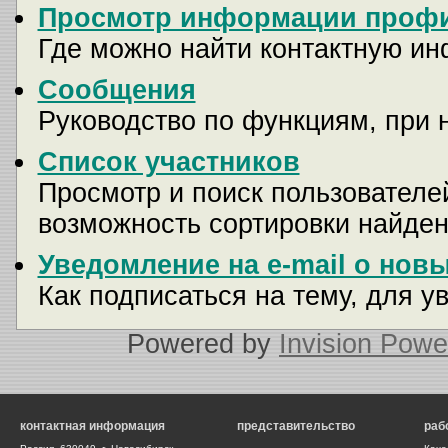
Просмотр информации профи
Где можно найти контактную и
Сообщения
Руководство по функциям, при 
Список участников
Просмотр и поиск пользователей
возможность сортировки найден
Уведомление на e-mail о нов
Как подписаться на тему, для у
Powered by
Invision Powe
контактная информация
представительство
раб