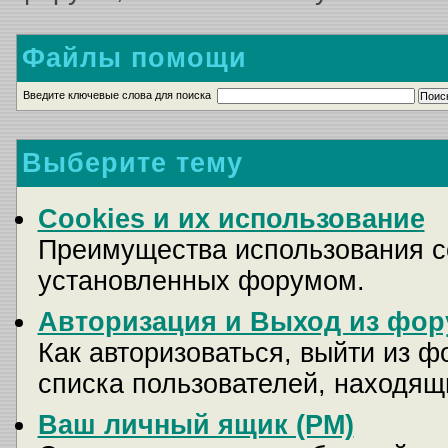
Файлы помощи
Введите ключевые слова для поиска
Выберите тему
Cookies и их использование
Преимущества использования co
установленных форумом.
Авторизация и Выход из фор
Как авторизоваться, выйти из ф
списка пользователей, находящ
Ваш личный ящик (PM)