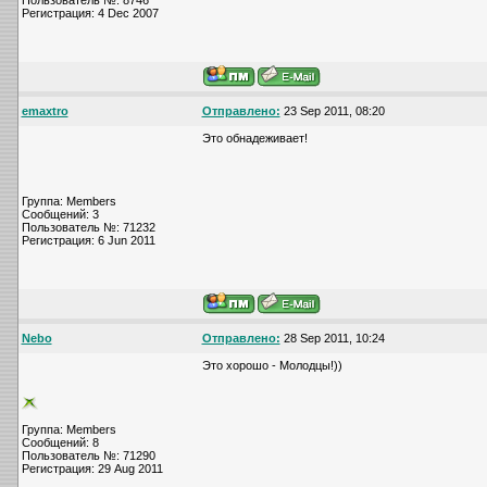
Пользователь №: 8746
Регистрация: 4 Dec 2007
emaxtro
Отправлено:
23 Sep 2011, 08:20
Это обнадеживает!
Группа: Members
Сообщений: 3
Пользователь №: 71232
Регистрация: 6 Jun 2011
Nebo
Отправлено:
28 Sep 2011, 10:24
Это хорошо - Молодцы!))
Группа: Members
Сообщений: 8
Пользователь №: 71290
Регистрация: 29 Aug 2011