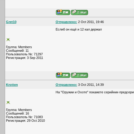
Gret10
Отправлено:
2 Oct 2011, 19:46
Еслиб он ещё и 12 кал держал
Группа: Members
Сообщений: 11
Пользователь №: 71297
Регистрация: 3 Sep 2011
Krotten
Отправлено:
3 Oct 2011, 14:39
На "Оружии и Охоте" покажете серийник-предсери
Группа: Members
Сообщений: 16
Пользователь №: 71083
Регистрация: 29 Oct 2010