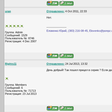
uran
Отправлено:
4 Oct 2011, 22:33
Нет.
--------------------
Еловенко Юрий, (383) 216-08-45, Elovenko@ponpz.
Группа: Admin
Сообщений: 1529
Пользователь №: 8746
Регистрация: 4 Dec 2007
Rights11
Отправлено:
24 Jul 2013, 13:32
День добрый! Так пошел прицел в серию ? Если да,
Группа: Members
Сообщений: 6
Пользователь №: 71713
Регистрация: 23 Jul 2013