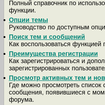
Полный справочник по использо
функции.
Опции темы
Руководство по доступным опци
Поиск тем и сообщений
Как воспользоваться функцией 
Преимущества регистрации
Как зарегистрироваться и доп
зарегистрированных пользовате
Просмотр активных тем и но
Где можно просмотреть список 
сообщения, появившиеся с мом
форума.