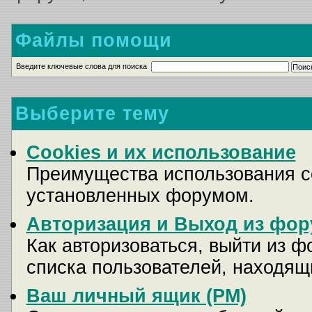
Файлы помощи
Введите ключевые слова для поиска
Выберите тему
Cookies и их использование
Преимущества использования co
установленных форумом.
Авторизация и Выход из фор
Как авторизоваться, выйти из ф
списка пользователей, находящ
Ваш личный ящик (PM)