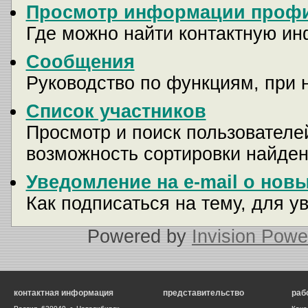
Просмотр информации профи
Где можно найти контактную и
Сообщения
Руководство по функциям, при 
Список участников
Просмотр и поиск пользователей
возможность сортировки найден
Уведомление на e-mail о нов
Как подписаться на тему, для у
Powered by
Invision Powe
контактная информация
представительство
раб