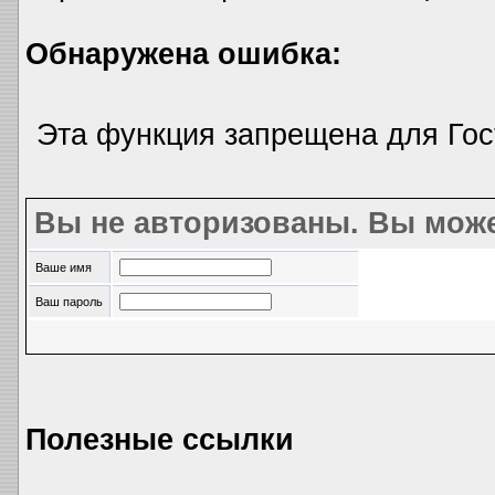
Обнаружена ошибка:
Эта функция запрещена для Гос
Вы не авторизованы. Вы може
Ваше имя
Ваш пароль
Полезные ссылки