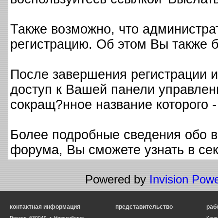
Также возможно, что администра
регистрацию. Об этом Вы также 
После завершения регистрации и
доступ к Вашей панели управлен
сокращ?нное название которого -
Более подробные сведения обо в
форума, Вы сможете узнать в с
Powered by
Invision Pow
контактная информация
представительство
раб
Россия, 630049, г. Новосибирск,
Каче