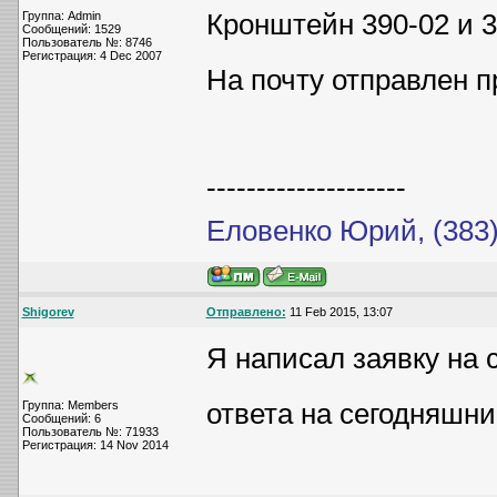
Кронштейн 390-02 и 39
Группа: Admin
Сообщений: 1529
Пользователь №: 8746
Регистрация: 4 Dec 2007
На почту отправлен п
--------------------
Еловенко Юрий, (383)
Shigorev
Отправлено:
11 Feb 2015, 13:07
Я написал заявку на 
ответа на сегодняшни
Группа: Members
Сообщений: 6
Пользователь №: 71933
Регистрация: 14 Nov 2014