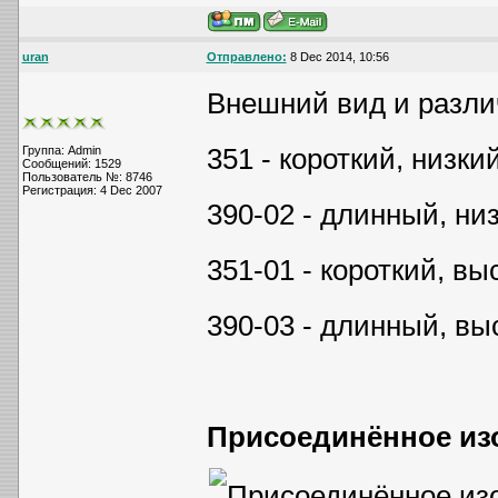
uran
Отправлено:
8 Dec 2014, 10:56
Внешний вид и разли
351 - короткий, низки
Группа: Admin
Сообщений: 1529
Пользователь №: 8746
Регистрация: 4 Dec 2007
390-02 - длинный, низ
351-01 - короткий, вы
390-03 - длинный, вы
Присоединённое из