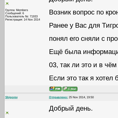
Возник вопрос по кр
Группа: Members
Сообщений: 6
Пользователь №: 71933
Регистрация: 14 Nov 2014
Ранее у Вас для Тигро
понял его сняли с про
Ещё была информация 
03, так ли это и в чём
Если это так я хотел
Shigorev
Отправлено:
25 Nov 2014, 19:50
Добрый день.