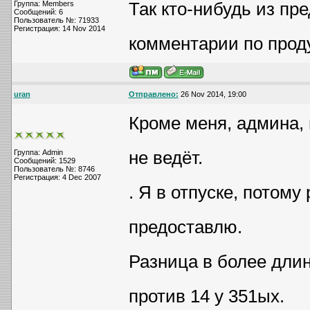
Так кто-нибудь из пр
Группа: Members
Сообщений: 6
Пользователь №: 71933
Регистрация: 14 Nov 2014
комментарии по прод
uran
Отправлено:
26 Nov 2014, 19:00
Кроме меня, админа, 
не ведёт.
Группа: Admin
Сообщений: 1529
Пользователь №: 8746
Регистрация: 4 Dec 2007
. Я в отпуске, потому
предоставлю.
Разница в более длин
против 14 у 351ых.