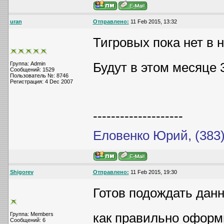
uran
Отправлено:
11 Feb 2015, 13:32
Тигровых пока нет в 
Будут в этом месяце 
Группа: Admin
Сообщений: 1529
Пользователь №: 8746
Регистрация: 4 Dec 2007
--------------------
Еловенко Юрий, (383)
Shigorev
Отправлено:
11 Feb 2015, 19:30
Готов подождать данн
как правильно оформ
Группа: Members
Сообщений: 6