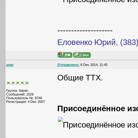
--------------------
Еловенко Юрий, (383)
uran
Отправлено:
8 Dec 2014, 11:45
Общие ТТХ.
Группа: Admin
Сообщений: 1529
Пользователь №: 8746
Регистрация: 4 Dec 2007
Присоединённое из