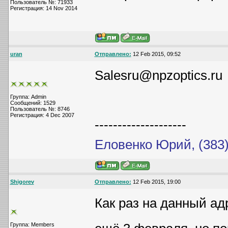
Пользователь №: 71933
Регистрация: 14 Nov 2014
uran
Отправлено:
12 Feb 2015, 09:52
Salesru@npzoptics.ru
Группа: Admin
Сообщений: 1529
Пользователь №: 8746
Регистрация: 4 Dec 2007
--------------------
Еловенко Юрий, (383)
Shigorev
Отправлено:
12 Feb 2015, 19:00
Как раз на данный ад
Группа: Members