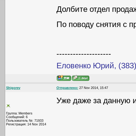
Долбите отдел продаж
По поводу снятия с п
--------------------
Еловенко Юрий, (383)
Shigorev
Отправлено:
27 Nov 2014, 15:47
Уже даже за данную 
Группа: Members
Сообщений: 6
Пользователь №: 71933
Регистрация: 14 Nov 2014