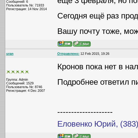
ещё 3 февраля, но по
Сообщений: 6
Пользователь №: 71933
Регистрация: 14 Nov 2014
Сегодня ещё раз прод
Вашу почту тоже, мож
uran
Отправлено:
12 Feb 2015, 19:26
Кронов пока нет в нал
Подробнее ответил п
Группа: Admin
Сообщений: 1529
Пользователь №: 8746
Регистрация: 4 Dec 2007
--------------------
Еловенко Юрий, (383)