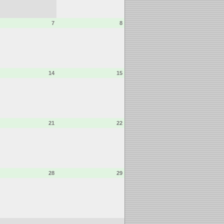
7
8
14
15
21
22
28
29