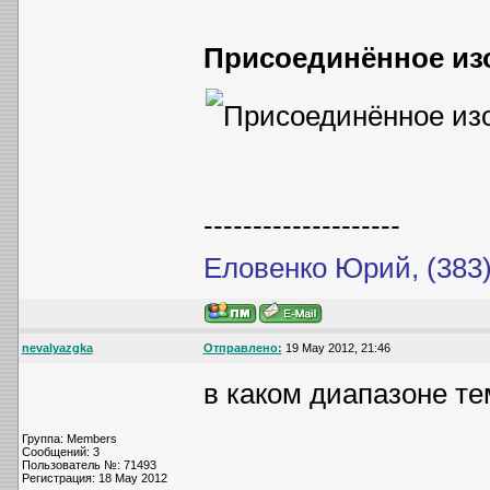
Присоединённое из
--------------------
Еловенко Юрий, (383)
nevalyazgka
Отправлено:
19 May 2012, 21:46
в каком диапазоне те
Группа: Members
Сообщений: 3
Пользователь №: 71493
Регистрация: 18 May 2012