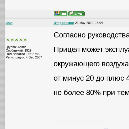
uran
Отправлено:
21 May 2012, 15:04
Согласно руководства
Прицел может эксплу
Группа: Admin
Сообщений: 1529
Пользователь №: 8746
Регистрация: 4 Dec 2007
окружающего воздуха
от минус 20 до плюс 
не более 80% при тем
--------------------