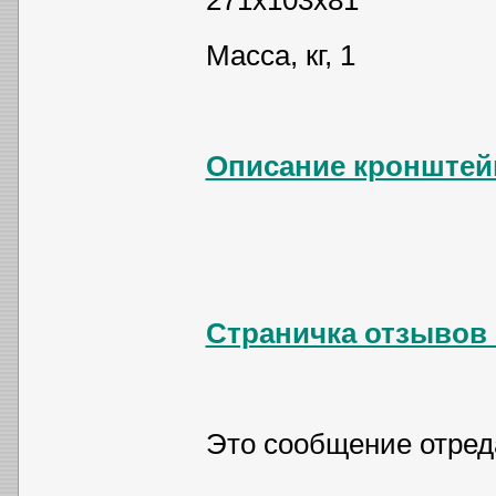
271х103х81
Масса, кг, 1
Описание кронштей
Страничка отзывов
Это сообщение отре