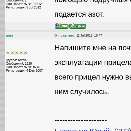
Сообщений: 2
Пользователь №: 71512
Регистрация: 5 Jul 2012
подается азот.
uran
Отправлено:
11 Jul 2012, 18:47
Напишите мне на поч
эксплуатации прицела
Группа: Admin
Сообщений: 1529
Пользователь №: 8746
Регистрация: 4 Dec 2007
всего прицел нужно в
ним случилось.
--------------------