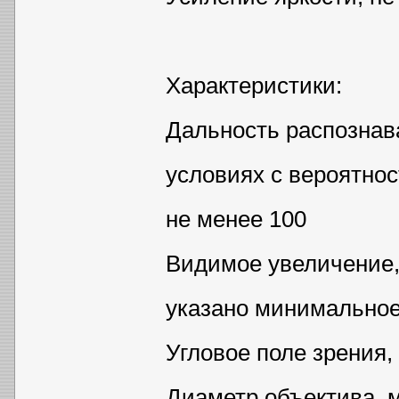
Характеристики:
Дальность распознав
условиях с вероятнос
не менее 100
Видимое увеличение, к
указано минимальное
Угловое поле зрения, 
Диаметр объектива, м