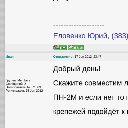
--------------------
Еловенко Юрий, (383)
Иван
Отправлено:
17 Jun 2012, 23:47
Добрый день!
Группа: Members
Скажите совместим л
Сообщений: 2
Пользователь №: 71509
Регистрация: 15 Jun 2012
ПН-2М и если нет то 
крепежей подойдёт к