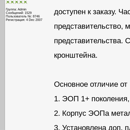
доступен к заказу. Ча
Группа: Admin
Сообщений: 1529
Пользователь №: 8746
Регистрация: 4 Dec 2007
представительство, м
представительства. С
кронштейна.
Основное отличие от 
1. ЭОП 1+ поколения
2. Корпус ЭОПа мета
3. Установлена доп. 