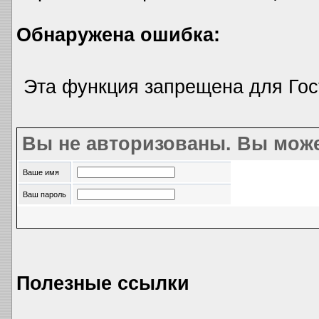
Обнаружена ошибка:
Эта функция запрещена для Гос
Вы не авторизованы. Вы може
Ваше имя
Ваш пароль
Полезные ссылки