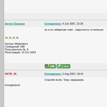
Антон Плаксин
Отправлено:
4 Jun 2007, 15:35
ну и по габаритам тоже - парусность-то меньше
Группа: Moderators
Сообщений: 598
Пользователь №: 6
Регистрация: 10 Oct 2003
VKTR_19_
Отправлено:
2 Aug 2007, 18:41
Спасибо всем. Тему закрываем.
Unregistered