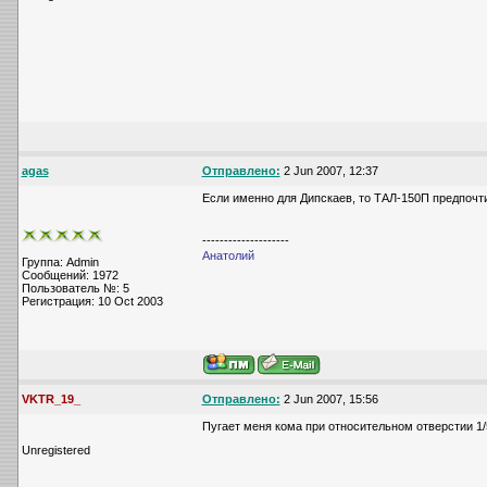
agas
Отправлено:
2 Jun 2007, 12:37
Если именно для Дипскаев, то ТАЛ-150П предпочт
--------------------
Анатолий
Группа: Admin
Сообщений: 1972
Пользователь №: 5
Регистрация: 10 Oct 2003
VKTR_19_
Отправлено:
2 Jun 2007, 15:56
Пугает меня кома при относительном отверстии 1/
Unregistered