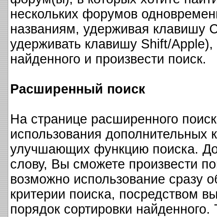
нескольких форумов одновременн
названиям, удерживая клавишу Ct
удерживать клавишу Shift/Apple)
найденного и произвести поиск.
Расширенный поиск
На странице расширенного поиск
использования дополнительных к
улучшающих функцию поиска. До
слову, Вы сможете произвести по
возможно использование сразу о
критерии поиска, посредством вы
порядок сортировки найденного.