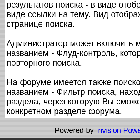
результатов поиска - в виде ото
виде ссылки на тему. Вид отобра
странице поиска.
Администратор может включить м
названием - Флуд-контроль, кото
повторного поиска.
На форуме имеется также поиско
названием - Фильтр поиска, нах
раздела, через которую Вы сможе
конкретном разделе форума.
Powered by
Invision Pow