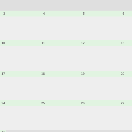
3
4
5
6
10
11
12
13
17
18
19
20
24
25
26
27