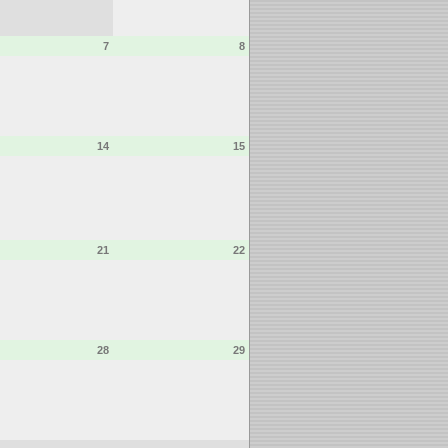
7
8
14
15
21
22
28
29