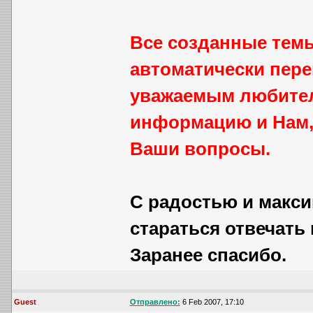
Все созданные тем
автоматически пере
уважаемым любител
информацию и Нам,
Ваши вопросы.
С радостью и макс
стараться отвечать в
Заранее спасибо.
Guest
Отправлено:
6 Feb 2007, 17:10