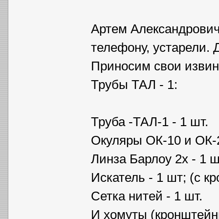
Артем Александрович
телефону, устарели. 
Приносим свои извин
Трубы ТАЛ - 1:
Труба -ТАЛ-1 - 1 шт.
Окуляры ОК-10 и ОК-2
Линза Барлоу 2х - 1 ш
Искатель - 1 шт; (с к
Сетка нитей - 1 шт.
И хомуты (кронштейны