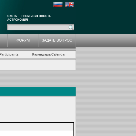
ОХОТА
ПРОМЫШЛЕННОСТЬ
АСТРОНОМИЯ
ФОРУМ
ЗАДАТЬ ВОПРОС
articipants
Календарь/Calendar