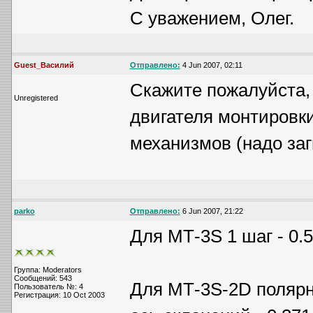
С уважением, Олег.
Guest_Василий
Отправлено:
4 Jun 2007, 02:11
Скажите пожалуйста, 
Unregistered
двигателя монтировки
механизмов (надо заг
parko
Отправлено:
6 Jun 2007, 21:22
Для МТ-3S 1 шаг - 0.
Группа: Moderators
Сообщений: 543
Для МТ-3S-2D полярна
Пользователь №: 4
Регистрация: 10 Oct 2003