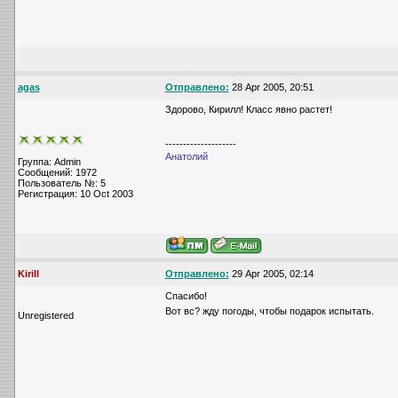
agas
Отправлено:
28 Apr 2005, 20:51
Здорово, Кирилл! Класс явно растет!
--------------------
Анатолий
Группа: Admin
Сообщений: 1972
Пользователь №: 5
Регистрация: 10 Oct 2003
Kirill
Отправлено:
29 Apr 2005, 02:14
Спасибо!
Вот вс? жду погоды, чтобы подарок испытать.
Unregistered