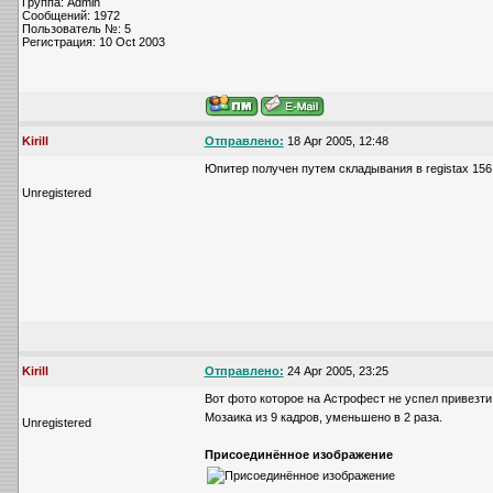
Группа: Admin
Сообщений: 1972
Пользователь №: 5
Регистрация: 10 Oct 2003
Kirill
Отправлено:
18 Apr 2005, 12:48
Юпитер получен путем складывания в registax 156 
Unregistered
Kirill
Отправлено:
24 Apr 2005, 23:25
Вот фото которое на Астрофест не успел привезти
Мозаика из 9 кадров, уменьшено в 2 раза.
Unregistered
Присоединённое изображение