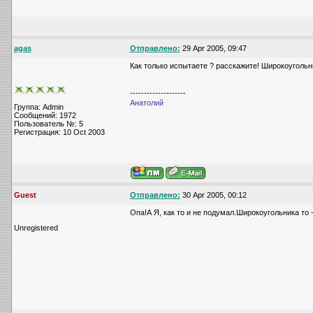
agas
Отправлено:
29 Apr 2005, 09:47
Как только испытаете ? расскажите! Широкоугольн
--------------------
Анатолий
Группа: Admin
Сообщений: 1972
Пользователь №: 5
Регистрация: 10 Oct 2003
Guest
Отправлено:
30 Apr 2005, 00:12
Опа!А Я, как то и не подумал.Широкоугольника то
Unregistered