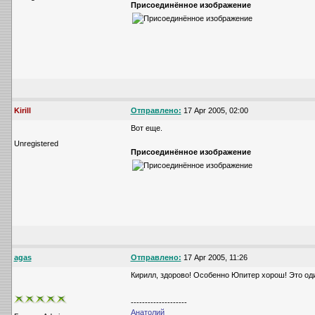
Присоединённое изображение
Kirill
Отправлено:
17 Apr 2005, 02:00
Вот еще.
Unregistered
Присоединённое изображение
agas
Отправлено:
17 Apr 2005, 11:26
Кирилл, здорово! Особенно Юпитер хорош! Это од
--------------------
Анатолий