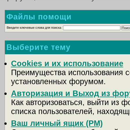
Файлы помощи
Введите ключевые слова для поиска
Выберите тему
Cookies и их использование
Преимущества использования co
установленных форумом.
Авторизация и Выход из фор
Как авторизоваться, выйти из ф
списка пользователей, находящ
Ваш личный ящик (PM)