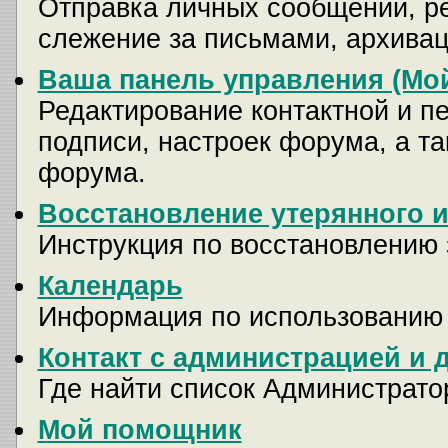
Отправка личных сообщений, р
слежение за письмами, архива
Ваша панель управления (Мо
Редактирование контактной и п
подписи, настроек форума, а т
форума.
Восстановление утерянного и
Инструкция по восстановлению 
Календарь
Информация по использованию
Контакт с администрацией и 
Где найти список Администрато
Мой помощник