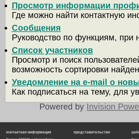
Просмотр информации профи
Где можно найти контактную и
Сообщения
Руководство по функциям, при 
Список участников
Просмотр и поиск пользователей
возможность сортировки найден
Уведомление на e-mail о нов
Как подписаться на тему, для у
Powered by
Invision Powe
контактная информация
представительство
раб