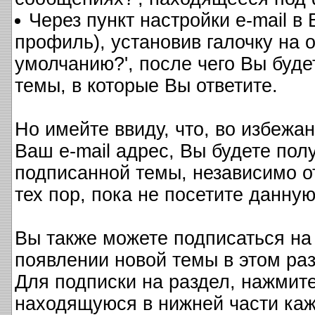
Через пункт настройки e-mail 
профиль), установив галочку на 
умолчанию?', после чего Вы буде
темы, в которые Вы ответите.
Но имейте ввиду, что, во избежа
Ваш e-mail адрес, Вы будете пол
подписанной темы, независимо от 
тех пор, пока не посетите данную
Вы также можете подписаться на
появлении новой темы в этом ра
Для подписки на раздел, нажмите
находящуюся в нижней части ка