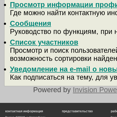
Просмотр информации профи
Где можно найти контактную и
Сообщения
Руководство по функциям, при 
Список участников
Просмотр и поиск пользователей
возможность сортировки найден
Уведомление на e-mail о нов
Как подписаться на тему, для у
Powered by
Invision Powe
контактная информация
представительство
раб