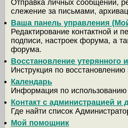
Отправка личных сообщений, р
слежение за письмами, архива
Ваша панель управления (Мо
Редактирование контактной и п
подписи, настроек форума, а т
форума.
Восстановление утерянного и
Инструкция по восстановлению 
Календарь
Информация по использованию
Контакт с администрацией и 
Где найти список Администрато
Мой помощник