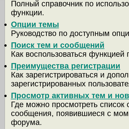
Полный справочник по использо
функции.
Опции темы
Руководство по доступным опци
Поиск тем и сообщений
Как воспользоваться функцией 
Преимущества регистрации
Как зарегистрироваться и доп
зарегистрированных пользовате
Просмотр активных тем и но
Где можно просмотреть список 
сообщения, появившиеся с мом
форума.