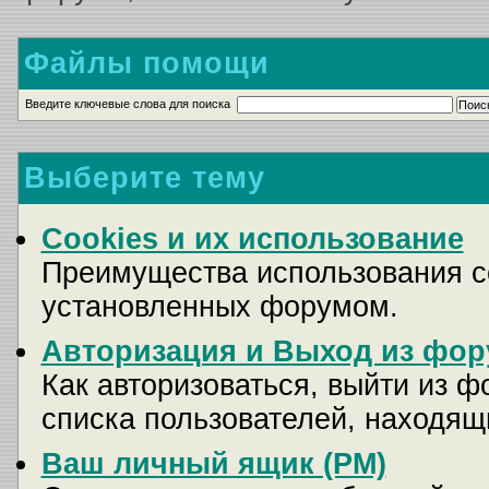
Файлы помощи
Введите ключевые слова для поиска
Выберите тему
Cookies и их использование
Преимущества использования co
установленных форумом.
Авторизация и Выход из фор
Как авторизоваться, выйти из ф
списка пользователей, находящ
Ваш личный ящик (PM)