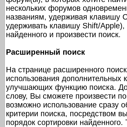
нескольких форумов одновременн
названиям, удерживая клавишу Ct
удерживать клавишу Shift/Apple)
найденного и произвести поиск.
Расширенный поиск
На странице расширенного поиск
использования дополнительных к
улучшающих функцию поиска. До
слову, Вы сможете произвести по
возможно использование сразу о
критерии поиска, посредством вы
порядок сортировки найденного.