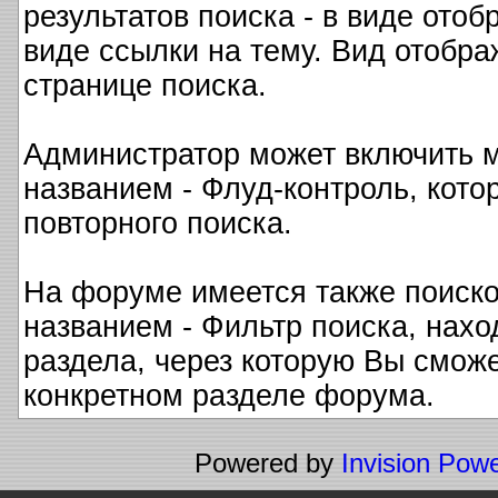
результатов поиска - в виде ото
виде ссылки на тему. Вид отобра
странице поиска.
Администратор может включить м
названием - Флуд-контроль, кото
повторного поиска.
На форуме имеется также поиско
названием - Фильтр поиска, нах
раздела, через которую Вы сможе
конкретном разделе форума.
Powered by
Invision Pow