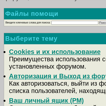
Файлы помощи
Введите ключевые слова для поиска
Выберите тему
Cookies и их использование
Преимущества использования co
установленных форумом.
Авторизация и Выход из фор
Как авторизоваться, выйти из ф
списка пользователей, находящ
Ваш личный ящик (PM)