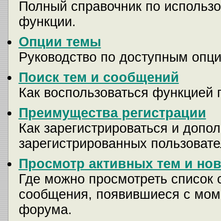
Полный справочник по использо
функции.
Опции темы
Руководство по доступным опци
Поиск тем и сообщений
Как воспользоваться функцией 
Преимущества регистрации
Как зарегистрироваться и доп
зарегистрированных пользовате
Просмотр активных тем и но
Где можно просмотреть список 
сообщения, появившиеся с мом
форума.