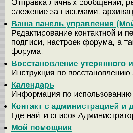
Отправка личных сообщений, р
слежение за письмами, архива
Ваша панель управления (Мо
Редактирование контактной и п
подписи, настроек форума, а т
форума.
Восстановление утерянного и
Инструкция по восстановлению 
Календарь
Информация по использованию
Контакт с администрацией и 
Где найти список Администрато
Мой помощник