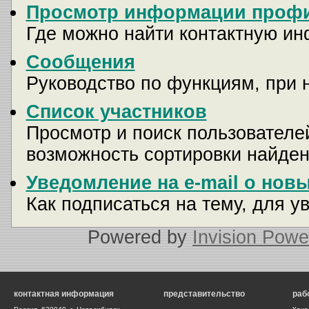
Просмотр информации профи
Где можно найти контактную и
Сообщения
Руководство по функциям, при 
Список участников
Просмотр и поиск пользователей
возможность сортировки найден
Уведомление на e-mail о нов
Как подписаться на тему, для у
Powered by
Invision Powe
контактная информация
представительство
раб