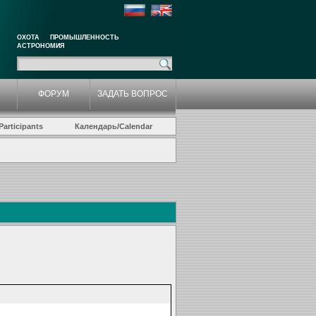
ОХОТА
ПРОМЫШЛЕННОСТЬ
АСТРОНОМИЯ
ФОРУМ
ЗАДАТЬ ВОПРОС
articipants
Календарь/Calendar